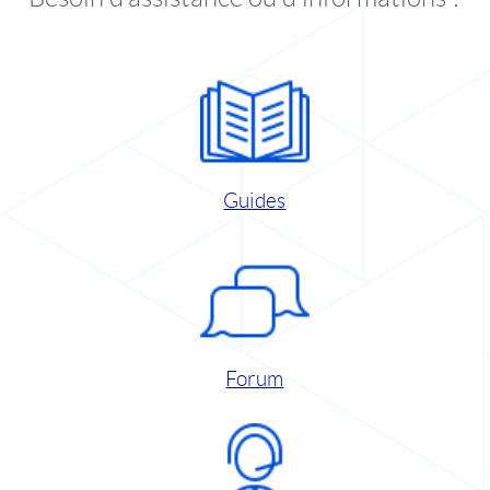
Guides
Forum